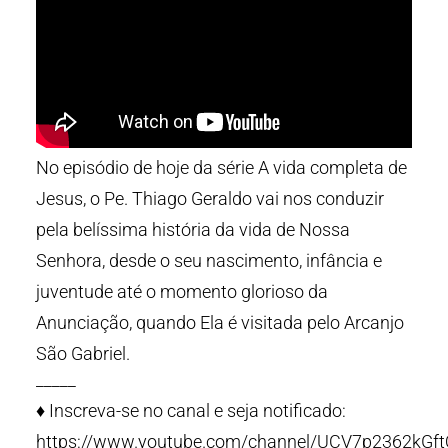
No episódio de hoje da série A vida completa de
Jesus, o Pe. Thiago Geraldo vai nos conduzir
pela belíssima história da vida de Nossa
Senhora, desde o seu nascimento, infância e
juventude até o momento glorioso da
Anunciação, quando Ela é visitada pelo Arcanjo
São Gabriel.
_____
♦️ Inscreva-se no canal e seja notificado:
https://www.youtube.com/channel/UCV7p2362kG