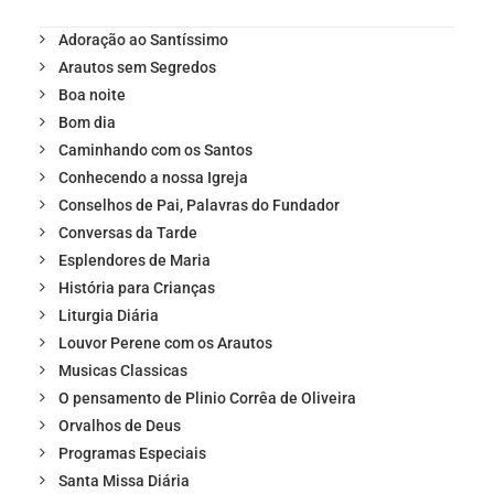
Adoração ao Santíssimo
Arautos sem Segredos
Boa noite
Bom dia
Caminhando com os Santos
Conhecendo a nossa Igreja
Conselhos de Pai, Palavras do Fundador
Conversas da Tarde
Esplendores de Maria
História para Crianças
Liturgia Diária
Louvor Perene com os Arautos
Musicas Classicas
O pensamento de Plinio Corrêa de Oliveira
Orvalhos de Deus
Programas Especiais
Santa Missa Diária