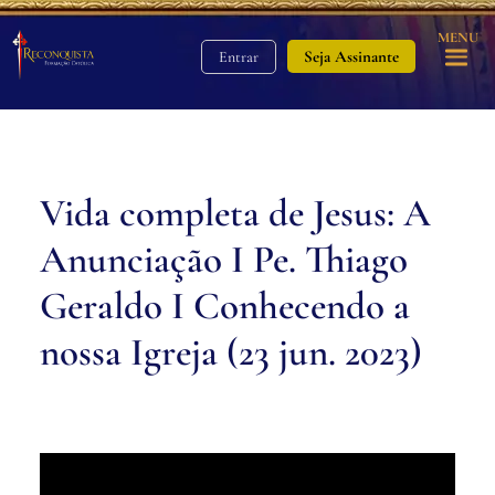
MENU
Seja Assinante
Entrar
Vida completa de Jesus: A
Anunciação I Pe. Thiago
Geraldo I Conhecendo a
nossa Igreja (23 jun. 2023)