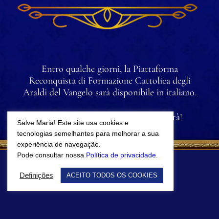
Entro qualche giorni, la Piattaforma
Reconquista di Formazione Cattolica degli
Araldi del Vangelo sarà disponibile in italiano.
Intanto, iscriviti per ricevere le novità!
Salve Maria! Este site usa cookies e
tecnologias semelhantes para melhorar a sua
experiência de navegação.
Pode consultar nossa
Política de privacidade.
Definições
ACEITO TODOS OS COOKIES