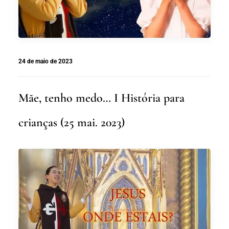
24 de maio de 2023
Mãe, tenho medo… I História para
crianças (25 mai. 2023)