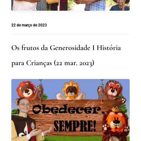
22 de março de 2023
Os frutos da Generosidade I História
para Crianças (22 mar. 2023)