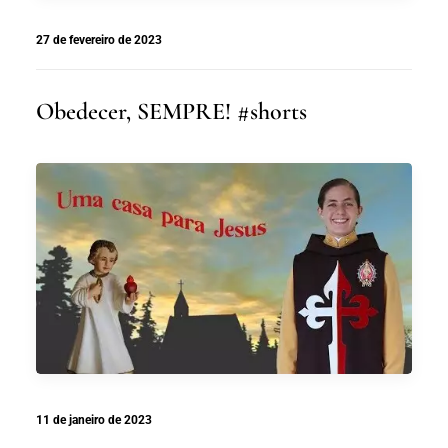
27 de fevereiro de 2023
Obedecer, SEMPRE! #shorts
11 de janeiro de 2023