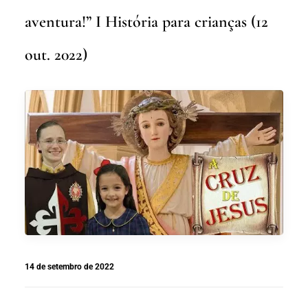
aventura!” I História para crianças (12
out. 2022)
14 de setembro de 2022