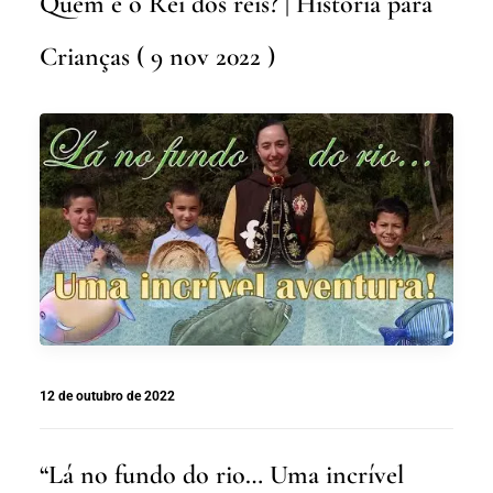
Quem é o Rei dos reis? | História para
Crianças ( 9 nov 2022 )
12 de outubro de 2022
“Lá no fundo do rio… Uma incrível