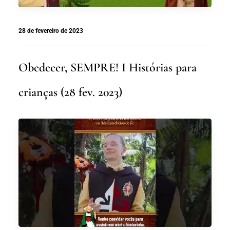
28 de fevereiro de 2023
Obedecer, SEMPRE! I Histórias para
crianças (28 fev. 2023)