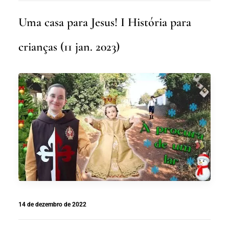
Uma casa para Jesus! I História para
crianças (11 jan. 2023)
14 de dezembro de 2022