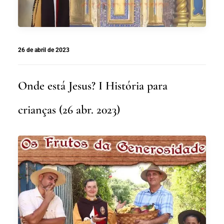
26 de abril de 2023
Onde está Jesus? I História para
crianças (26 abr. 2023)