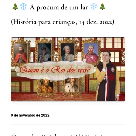
À procura de um lar
(História para crianças, 14 dez. 2022)
9 de novembro de 2022