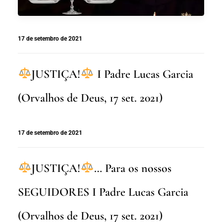
17 de setembro de 2021
JUSTIÇA!
I Padre Lucas Garcia
(Orvalhos de Deus, 17 set. 2021)
17 de setembro de 2021
JUSTIÇA!
… Para os nossos
SEGUIDORES I Padre Lucas Garcia
(Orvalhos de Deus, 17 set. 2021)