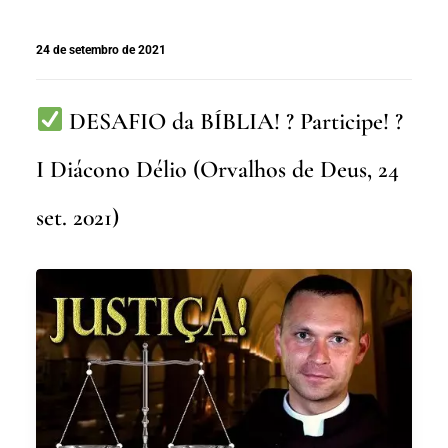
24 de setembro de 2021
DESAFIO da BÍBLIA! ? Participe! ?
I Diácono Délio (Orvalhos de Deus, 24
set. 2021)