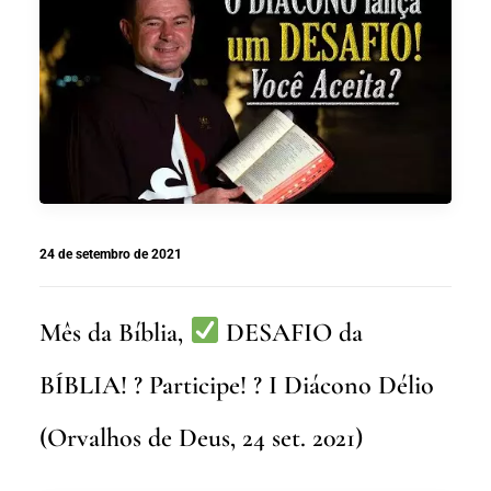
24 de setembro de 2021
Mês da Bíblia,
DESAFIO da
BÍBLIA! ? Participe! ? I Diácono Délio
(Orvalhos de Deus, 24 set. 2021)