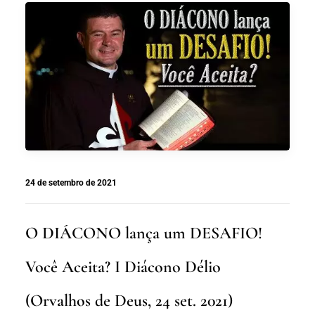
24 de setembro de 2021
O DIÁCONO lança um DESAFIO!
Você Aceita? I Diácono Délio
(Orvalhos de Deus, 24 set. 2021)