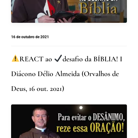
16 de outubro de 2021
REACT ao
desafio da BÍBLIA! I
Diácono Délio Almeida (Orvalhos de
Deus, 16 out. 2021)