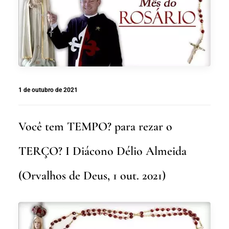
1 de outubro de 2021
Você tem TEMPO? para rezar o
TERÇO? I Diácono Délio Almeida
(Orvalhos de Deus, 1 out. 2021)