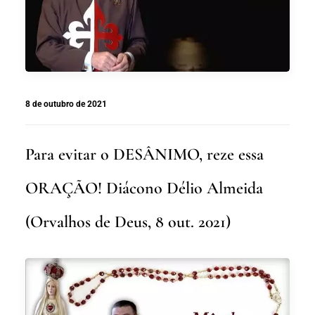
8 de outubro de 2021
Para evitar o DESÂNIMO, reze essa
ORAÇÃO! Diácono Délio Almeida
(Orvalhos de Deus, 8 out. 2021)