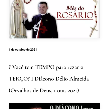
1 de outubro de 2021
? Você tem TEMPO para rezar o
TERÇO? I Diácono Délio Almeida
(Orvalhos de Deus, 1 out. 2021)