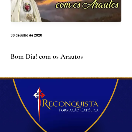
30 de julho de 2020
Bom Dia! com os Arautos