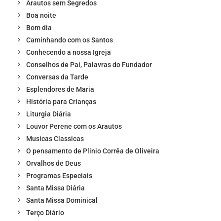
Arautos sem Segredos
Boa noite
Bom dia
Caminhando com os Santos
Conhecendo a nossa Igreja
Conselhos de Pai, Palavras do Fundador
Conversas da Tarde
Esplendores de Maria
História para Crianças
Liturgia Diária
Louvor Perene com os Arautos
Musicas Classicas
O pensamento de Plinio Corrêa de Oliveira
Orvalhos de Deus
Programas Especiais
Santa Missa Diária
Santa Missa Dominical
Terço Diário