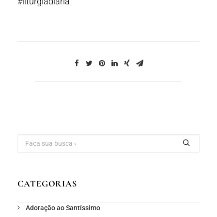
#liturgiadiaria
CATEGORIAS
Adoração ao Santíssimo