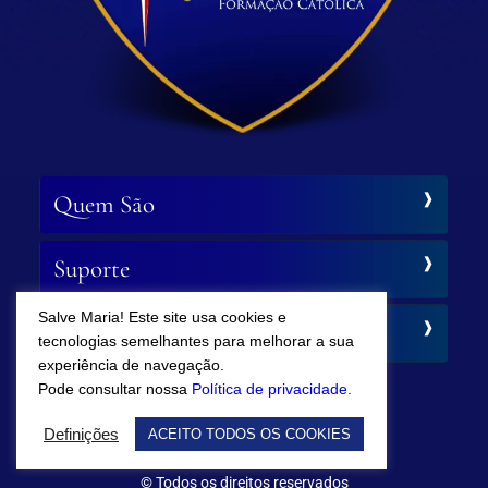
Quem São
Suporte
Salve Maria! Este site usa cookies e
Siga-nos
tecnologias semelhantes para melhorar a sua
experiência de navegação.
Pode consultar nossa
Política de privacidade.
Definições
ACEITO TODOS OS COOKIES
© Todos os direitos reservados