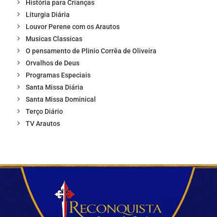
História para Crianças
Liturgia Diária
Louvor Perene com os Arautos
Musicas Classicas
O pensamento de Plinio Corrêa de Oliveira
Orvalhos de Deus
Programas Especiais
Santa Missa Diária
Santa Missa Dominical
Terço Diário
TV Arautos