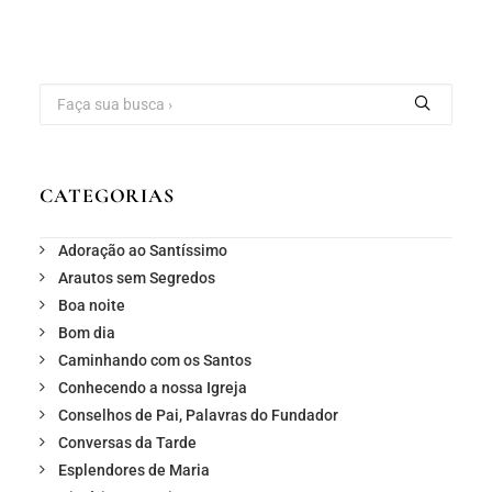
CATEGORIAS
Adoração ao Santíssimo
Arautos sem Segredos
Boa noite
Bom dia
Caminhando com os Santos
Conhecendo a nossa Igreja
Conselhos de Pai, Palavras do Fundador
Conversas da Tarde
Esplendores de Maria