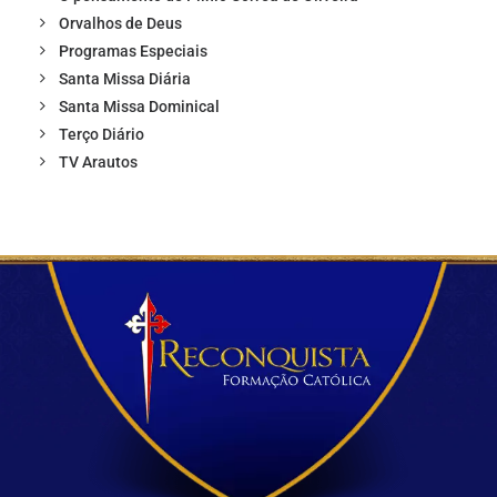
Orvalhos de Deus
Programas Especiais
Santa Missa Diária
Santa Missa Dominical
Terço Diário
TV Arautos