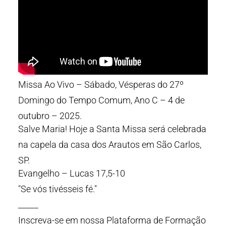
Missa Ao Vivo – Sábado, Vésperas do 27º
Domingo do Tempo Comum, Ano C – 4 de
outubro – 2025.
Salve Maria! Hoje a Santa Missa será celebrada
na capela da casa dos Arautos em São Carlos,
SP.
Evangelho – Lucas 17,5-10
"Se vós tivésseis fé."
_____
Inscreva-se em nossa Plataforma de Formação