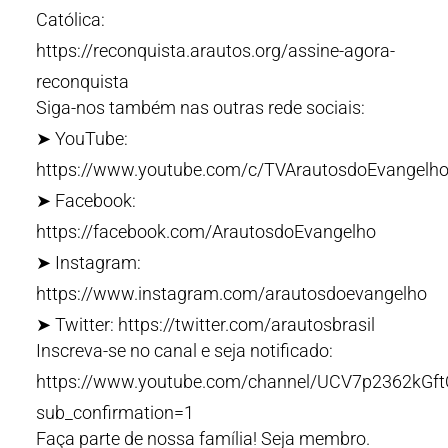
Católica:
https://reconquista.arautos.org/assine-agora-
reconquista
Siga-nos também nas outras rede sociais:
➤ YouTube:
https://www.youtube.com/c/TVArautosdoEvangelho
➤ Facebook:
https://facebook.com/ArautosdoEvangelho
➤ Instagram:
https://www.instagram.com/arautosdoevangelho
➤ Twitter: https://twitter.com/arautosbrasil
Inscreva-se no canal e seja notificado:
https://www.youtube.com/channel/UCV7p2362kG
sub_confirmation=1
Faça parte de nossa família! Seja membro.