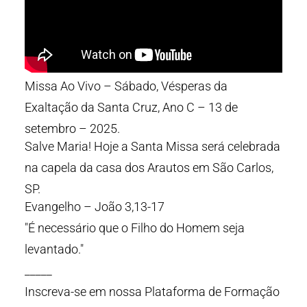
Missa Ao Vivo – Sábado, Vésperas da
Exaltação da Santa Cruz, Ano C – 13 de
setembro – 2025.
Salve Maria! Hoje a Santa Missa será celebrada
na capela da casa dos Arautos em São Carlos,
SP.
Evangelho – João 3,13-17
"É necessário que o Filho do Homem seja
levantado."
_____
Inscreva-se em nossa Plataforma de Formação