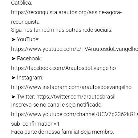
Católica:
https://reconquista.arautos.org/assine-agora-
reconquista
Siga-nos também nas outras rede sociais:
➤ YouTube:
https://www.youtube.com/c/TVArautosdoEvangelho
➤ Facebook:
https://facebook.com/ArautosdoEvangelho
➤ Instagram:
https://www.instagram.com/arautosdoevangelho
➤ Twitter: https://twitter.com/arautosbrasil
Inscreva-se no canal e seja notificado:
https://www.youtube.com/channel/UCV7p2362kG
sub_confirmation=1
Faça parte de nossa família! Seja membro.