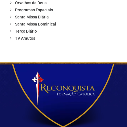
Orvalhos de Deus
Programas Especiais
Santa Missa Diária
Santa Missa Dominical
Terço Diário
TV Arautos