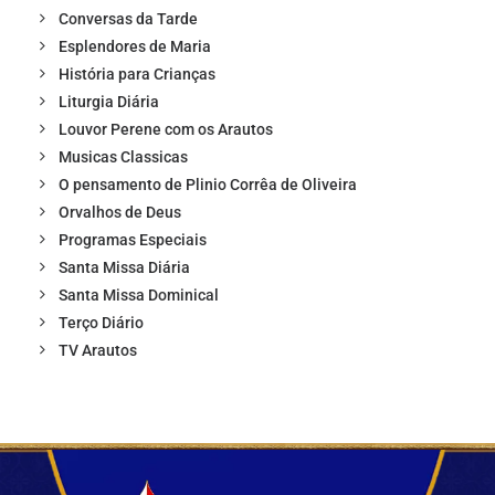
Conversas da Tarde
Esplendores de Maria
História para Crianças
Liturgia Diária
Louvor Perene com os Arautos
Musicas Classicas
O pensamento de Plinio Corrêa de Oliveira
Orvalhos de Deus
Programas Especiais
Santa Missa Diária
Santa Missa Dominical
Terço Diário
TV Arautos