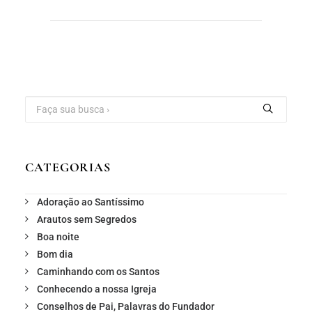
CATEGORIAS
Adoração ao Santíssimo
Arautos sem Segredos
Boa noite
Bom dia
Caminhando com os Santos
Conhecendo a nossa Igreja
Conselhos de Pai, Palavras do Fundador