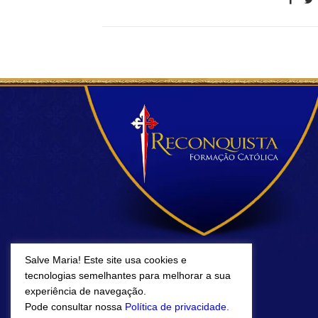
Salve Maria! Este site usa cookies e
tecnologias semelhantes para melhorar a sua
experiência de navegação.
Pode consultar nossa
Política de privacidade.