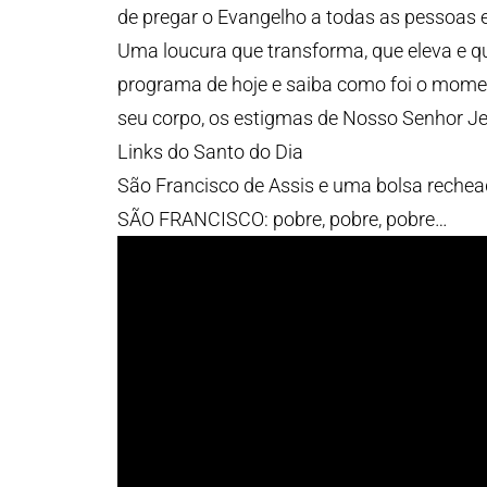
de pregar o Evangelho a todas as pessoas 
Uma loucura que transforma, que eleva e 
programa de hoje e saiba como foi o mome
seu corpo, os estigmas de Nosso Senhor Je
Links do Santo do Dia
São Francisco de Assis e uma bolsa reche
SÃO FRANCISCO: pobre, pobre, pobre…