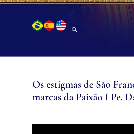
Os estigmas de São Fran
marcas da Paixão I Pe. D