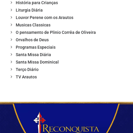
História para Crianças
Liturgia Diária
Louvor Perene com os Arautos
Musicas Classicas
O pensamento de Plinio Corrêa de Oliveira
Orvalhos de Deus
Programas Especiais
Santa Missa Diária
Santa Missa Dominical
Terço Diário
TV Arautos