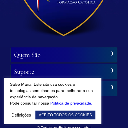
Quem São
Suporte
Salve Maria! Este site usa cookies e
Siga-nos
tecnologias semelhantes para melhorar a sua
experiência de navegação.
Pode consultar nossa
Política de privacidade.
Definições
ACEITO TODOS OS COOKIES
© Todos os direitos reservados