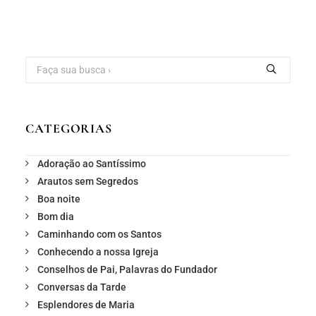
CATEGORIAS
Adoração ao Santíssimo
Arautos sem Segredos
Boa noite
Bom dia
Caminhando com os Santos
Conhecendo a nossa Igreja
Conselhos de Pai, Palavras do Fundador
Conversas da Tarde
Esplendores de Maria