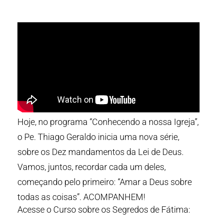
Hoje, no programa “Conhecendo a nossa Igreja”,
o Pe. Thiago Geraldo inicia uma nova série,
sobre os Dez mandamentos da Lei de Deus.
Vamos, juntos, recordar cada um deles,
começando pelo primeiro: “Amar a Deus sobre
todas as coisas”. ACOMPANHEM!
Acesse o Curso sobre os Segredos de Fátima: