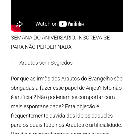
SEMANA DO ANIVERSÁRIO. INSCREVA-SE
PARA NÃO PERDER NADA:
Arautos sem Segredos
Por que as irmãs dos Arautos do Evangelho são
obrigadas a fazer esse papel de Anjos? Isto não
é artificial? Não poderiam se comportar com
mais espontaneidade? Esta objeção é
frequentemente ouvida dos lábios daqueles
para os quais tudo nos Arautos é artificialidade.