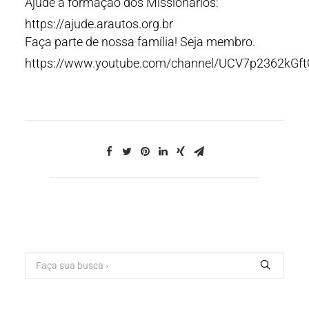
Ajude a formação dos Missionários:
https://ajude.arautos.org.br
Faça parte de nossa família! Seja membro.
https://www.youtube.com/channel/UCV7p2362kGf