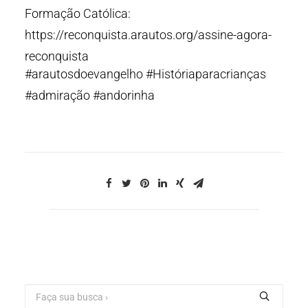
Formação Católica:
https://reconquista.arautos.org/assine-agora-
reconquista
#arautosdoevangelho #Históriaparacrianças
#admiração #andorinha