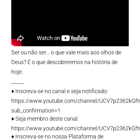
Ser ou não ser… o que vale mais aos olhos de
Deus? É o que descobriremos na história de
hoje.
_____
♦️ Inscreva-se no canal e seja notificado:
https://www.youtube.com/channel/UCV7p2362kG
sub_confirmation=1
♦️ Seja membro deste canal:
https://www.youtube.com/channel/UCV7p2362kGf
♦️ Inscreva-se no nossa Plataforma de