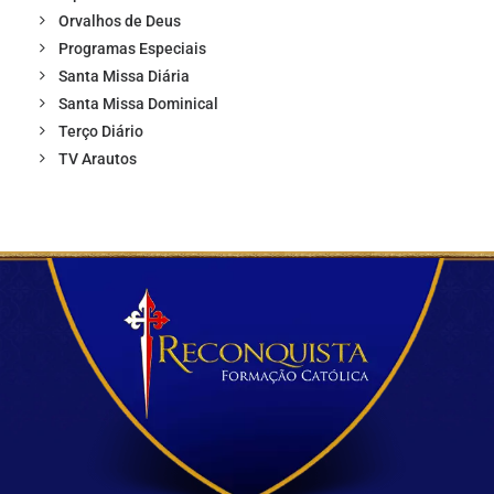
Orvalhos de Deus
Programas Especiais
Santa Missa Diária
Santa Missa Dominical
Terço Diário
TV Arautos