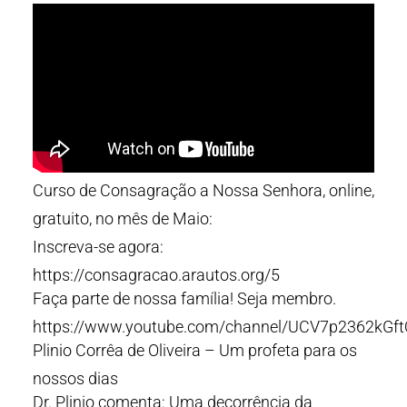
Curso de Consagração a Nossa Senhora, online,
gratuito, no mês de Maio:
Inscreva-se agora:
https://consagracao.arautos.org/5
Faça parte de nossa família! Seja membro.
https://www.youtube.com/channel/UCV7p2362kGf
Plinio Corrêa de Oliveira – Um profeta para os
nossos dias
Dr. Plinio comenta: Uma decorrência da