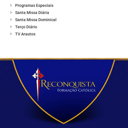
Programas Especiais
Santa Missa Diária
Santa Missa Dominical
Terço Diário
TV Arautos