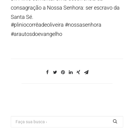
consagração a Nossa Senhora: ser escravo da
Santa Sé.
#pliniocorrêadeoliveira #nossasenhora
#arautosdoevangelho