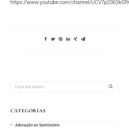
https://www.youtube.com/channel/UCV7p2362kGf
CATEGORIAS
Adoração ao Santíssimo