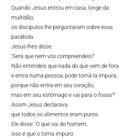
Quando Jesus entrou em casa, longe da
multidão,
os discípulos lhe perguntaram sobre essa
parábola.
Jesus lhes disse:
‘Será que nem vós compreendeis?
Não entendeis que nada do que vem de fora
e entra numa pessoa, pode torná-la impura,
porque não entra em seu coração,
mas em seu estômago e vai para o fossa?’
Assim Jesus declarava
que todos os alimentos eram puros.
Ele disse: ‘O que sai do homem,
isso é que o torna impuro.