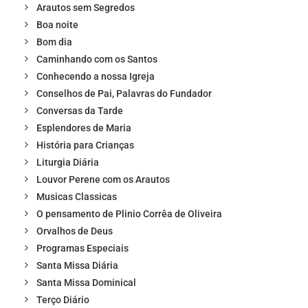
Arautos sem Segredos
Boa noite
Bom dia
Caminhando com os Santos
Conhecendo a nossa Igreja
Conselhos de Pai, Palavras do Fundador
Conversas da Tarde
Esplendores de Maria
História para Crianças
Liturgia Diária
Louvor Perene com os Arautos
Musicas Classicas
O pensamento de Plinio Corrêa de Oliveira
Orvalhos de Deus
Programas Especiais
Santa Missa Diária
Santa Missa Dominical
Terço Diário