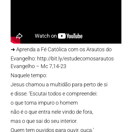
➜ Aprenda a Fé Católica com os Arautos do
Evangelho: http://bit.ly/estudecomosarautos
Evangelho – Mc 7,14-23
Naquele tempo:
Jesus chamou a multidão para perto de si
e disse: ‘Escutai todos e compreendei:
o que torna impuro o homem
não é o que entra nele vindo de fora,
mas o que sai do seu interior.
Quem tem ouvidos para ouvir, ouça.’