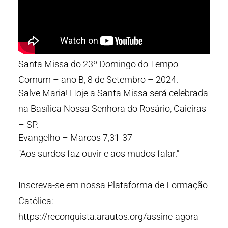
Santa Missa do 23º Domingo do Tempo
Comum – ano B, 8 de Setembro – 2024.
Salve Maria! Hoje a Santa Missa será celebrada
na Basílica Nossa Senhora do Rosário, Caieiras
– SP.
Evangelho – Marcos 7,31-37
"Aos surdos faz ouvir e aos mudos falar."
_____
Inscreva-se em nossa Plataforma de Formação
Católica:
https://reconquista.arautos.org/assine-agora-