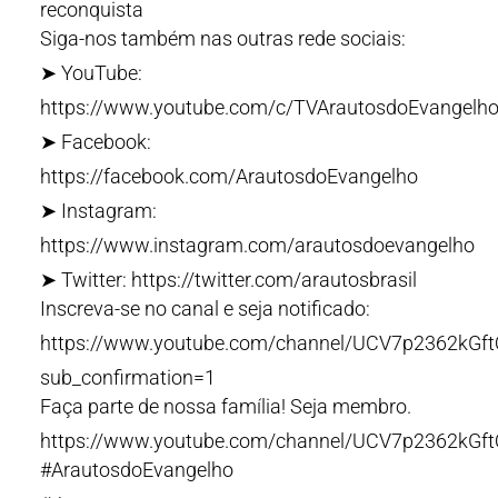
reconquista
Siga-nos também nas outras rede sociais:
➤ YouTube:
https://www.youtube.com/c/TVArautosdoEvangelho
➤ Facebook:
https://facebook.com/ArautosdoEvangelho
➤ Instagram:
https://www.instagram.com/arautosdoevangelho
➤ Twitter: https://twitter.com/arautosbrasil
Inscreva-se no canal e seja notificado:
https://www.youtube.com/channel/UCV7p2362kG
sub_confirmation=1
Faça parte de nossa família! Seja membro.
https://www.youtube.com/channel/UCV7p2362kGf
#ArautosdoEvangelho