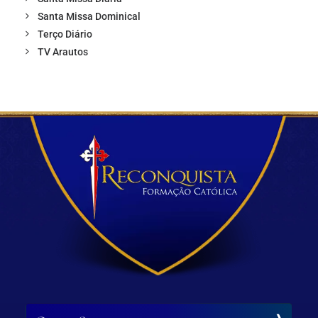
Santa Missa Dominical
Terço Diário
TV Arautos