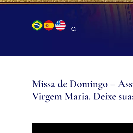
Missa de Domingo – Ass
Virgem Maria. Deixe suas