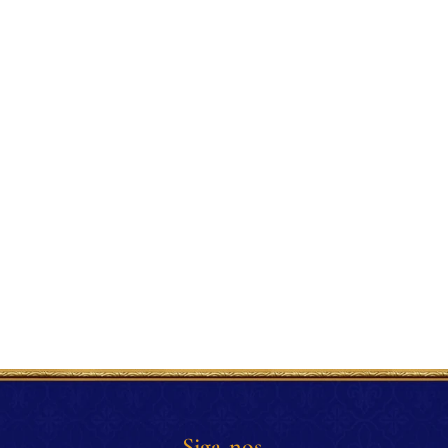
Siga-nos