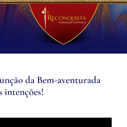
unção da Bem-aventurada
 intenções!