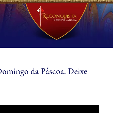
Domingo da Páscoa. Deixe