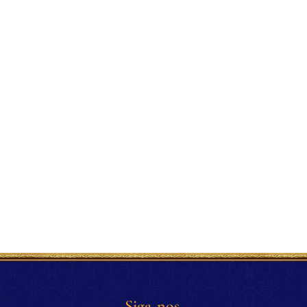
Siga-nos