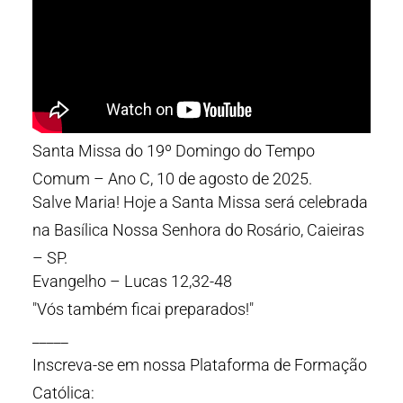
Santa Missa do 19º Domingo do Tempo
Comum – Ano C, 10 de agosto de 2025.
Salve Maria! Hoje a Santa Missa será celebrada
na Basílica Nossa Senhora do Rosário, Caieiras
– SP.
Evangelho – Lucas 12,32-48
"Vós também ficai preparados!"
_____
Inscreva-se em nossa Plataforma de Formação
Católica: