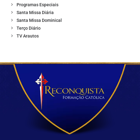
Programas Especiais
Santa Missa Diária
Santa Missa Dominical
Terço Diário
TV Arautos