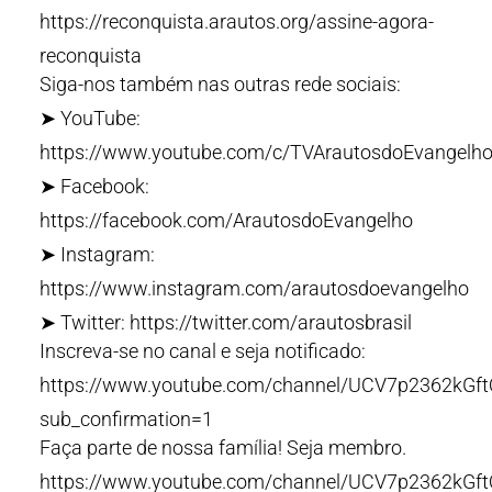
https://reconquista.arautos.org/assine-agora-
reconquista
Siga-nos também nas outras rede sociais:
➤ YouTube:
https://www.youtube.com/c/TVArautosdoEvangelho
➤ Facebook:
https://facebook.com/ArautosdoEvangelho
➤ Instagram:
https://www.instagram.com/arautosdoevangelho
➤ Twitter: https://twitter.com/arautosbrasil
Inscreva-se no canal e seja notificado:
https://www.youtube.com/channel/UCV7p2362kG
sub_confirmation=1
Faça parte de nossa família! Seja membro.
https://www.youtube.com/channel/UCV7p2362kGf