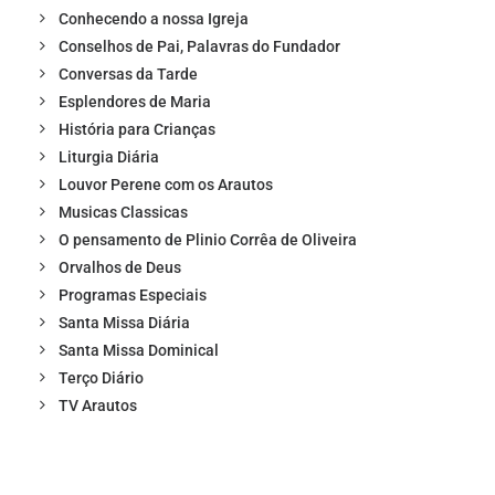
Conhecendo a nossa Igreja
Conselhos de Pai, Palavras do Fundador
Conversas da Tarde
Esplendores de Maria
História para Crianças
Liturgia Diária
Louvor Perene com os Arautos
Musicas Classicas
O pensamento de Plinio Corrêa de Oliveira
Orvalhos de Deus
Programas Especiais
Santa Missa Diária
Santa Missa Dominical
Terço Diário
TV Arautos