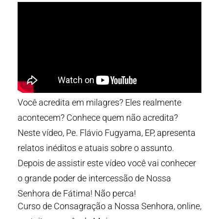
Você acredita em milagres? Eles realmente
acontecem? Conhece quem não acredita?
Neste vídeo, Pe. Flávio Fugyama, EP, apresenta
relatos inéditos e atuais sobre o assunto.
Depois de assistir este vídeo você vai conhecer
o grande poder de intercessão de Nossa
Senhora de Fátima! Não perca!
Curso de Consagração a Nossa Senhora, online,