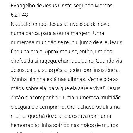
Evangelho de Jesus Cristo segundo Marcos
5,21-43
Naquele tempo, Jesus atravessou de novo,
numa barca, para a outra margem. Uma
numerosa multidão se reuniu junto dele, e Jesus
ficou na praia. Aproximou-se, então, um dos
chefes da sinagoga, chamado Jairo. Quando viu
Jesus, caiu a seus pés, e pediu com insistência:
"Minha filhinha está nas últimas. Vem e põe as
mãos sobre ela, para que ela sare e viva!" Jesus
então o acompanhou. Uma numerosa multidão
o seguia e o comprimia. Ora, achava-se ali uma
mulher que, há doze anos, estava com uma
hemorragia; tinha sofrido nas mãos de muitos