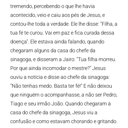
tremendo, percebendo o que lhe havia
acontecido, veio e caiu aos pés de Jesus, e
contou-lhe toda a verdade. Ele lhe disse: "Filha, a
tua fé te curou. Vai em paz e fica curada dessa
doença". Ele estava ainda falando, quando
chegaram alguns da casa do chefe da
sinagoga, e disseram a Jairo: "Tua filha morreu.
Por que ainda incomodar o mestre?" Jesus
ouviu a notícia e disse ao chefe da sinagoga:
"Não tenhas medo. Basta ter fé!" E não deixou
que ninguém o acompanhasse, a não ser Pedro,
Tiago e seu irmão João. Quando chegaram à
casa do chefe da sinagoga, Jesus viu a
confusão e como estavam chorando e gritando.