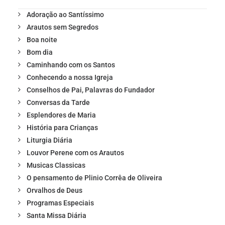
Adoração ao Santíssimo
Arautos sem Segredos
Boa noite
Bom dia
Caminhando com os Santos
Conhecendo a nossa Igreja
Conselhos de Pai, Palavras do Fundador
Conversas da Tarde
Esplendores de Maria
História para Crianças
Liturgia Diária
Louvor Perene com os Arautos
Musicas Classicas
O pensamento de Plinio Corrêa de Oliveira
Orvalhos de Deus
Programas Especiais
Santa Missa Diária