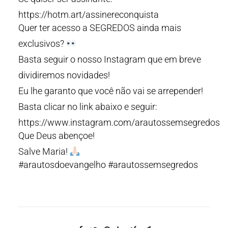
https://hotm.art/assinereconquista
Quer ter acesso a SEGREDOS ainda mais
exclusivos?
Basta seguir o nosso Instagram que em breve
dividiremos novidades!
Eu lhe garanto que você não vai se arrepender!
Basta clicar no link abaixo e seguir:
https://www.instagram.com/arautossemsegredos
Que Deus abençoe!
Salve Maria!
#arautosdoevangelho #arautossemsegredos