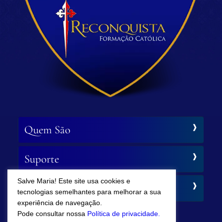
Quem São
Suporte
Salve Maria! Este site usa cookies e
Siga-nos
tecnologias semelhantes para melhorar a sua
experiência de navegação.
Pode consultar nossa
Política de privacidade.