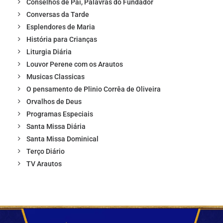
Conselhos de Pai, Palavras do Fundador
Conversas da Tarde
Esplendores de Maria
História para Crianças
Liturgia Diária
Louvor Perene com os Arautos
Musicas Classicas
O pensamento de Plinio Corrêa de Oliveira
Orvalhos de Deus
Programas Especiais
Santa Missa Diária
Santa Missa Dominical
Terço Diário
TV Arautos