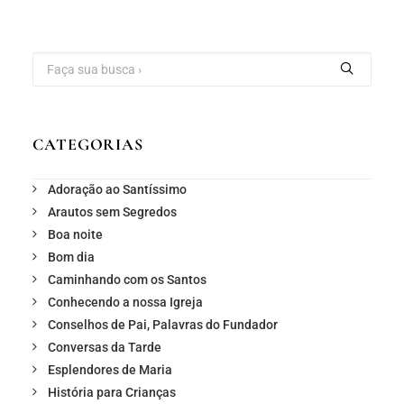
CATEGORIAS
Adoração ao Santíssimo
Arautos sem Segredos
Boa noite
Bom dia
Caminhando com os Santos
Conhecendo a nossa Igreja
Conselhos de Pai, Palavras do Fundador
Conversas da Tarde
Esplendores de Maria
História para Crianças