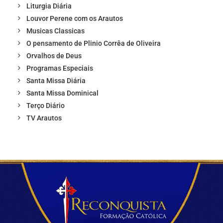
Liturgia Diária
Louvor Perene com os Arautos
Musicas Classicas
O pensamento de Plinio Corrêa de Oliveira
Orvalhos de Deus
Programas Especiais
Santa Missa Diária
Santa Missa Dominical
Terço Diário
TV Arautos