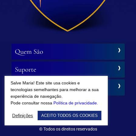
Quem São
Suporte
Salve Maria! Este site usa cookies e
Siga-nos
tecnologias semelhantes para melhorar a sua
experiência de navegação.
Pode consultar nossa
Política de privacidade.
Definições
ACEITO TODOS OS COOKIES
© Todos os direitos reservados