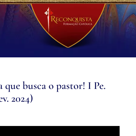
 que busca o pastor! I Pe.
ev. 2024)