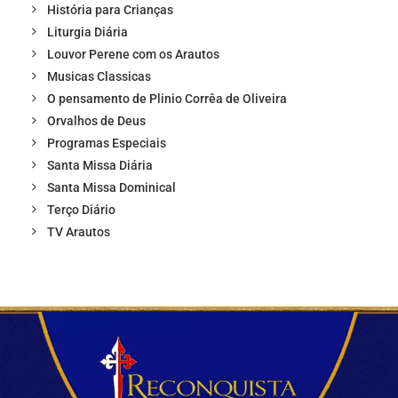
História para Crianças
Liturgia Diária
Louvor Perene com os Arautos
Musicas Classicas
O pensamento de Plinio Corrêa de Oliveira
Orvalhos de Deus
Programas Especiais
Santa Missa Diária
Santa Missa Dominical
Terço Diário
TV Arautos