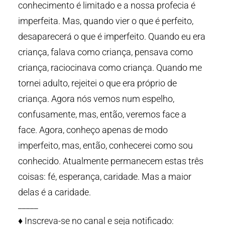
conhecimento é limitado e a nossa profecia é
imperfeita. Mas, quando vier o que é perfeito,
desaparecerá o que é imperfeito. Quando eu era
criança, falava como criança, pensava como
criança, raciocinava como criança. Quando me
tornei adulto, rejeitei o que era próprio de
criança. Agora nós vemos num espelho,
confusamente, mas, então, veremos face a
face. Agora, conheço apenas de modo
imperfeito, mas, então, conhecerei como sou
conhecido. Atualmente permanecem estas três
coisas: fé, esperança, caridade. Mas a maior
delas é a caridade.
_____
♦️ Inscreva-se no canal e seja notificado: