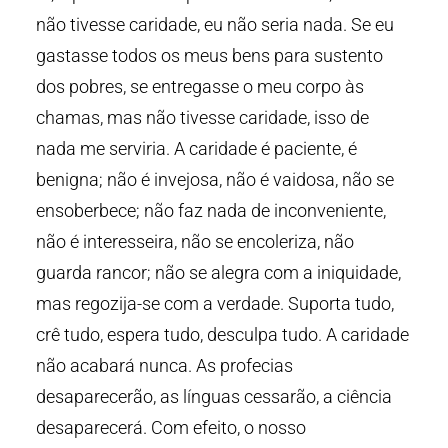
não tivesse caridade, eu não seria nada. Se eu
gastasse todos os meus bens para sustento
dos pobres, se entregasse o meu corpo às
chamas, mas não tivesse caridade, isso de
nada me serviria. A caridade é paciente, é
benigna; não é invejosa, não é vaidosa, não se
ensoberbece; não faz nada de inconveniente,
não é interesseira, não se encoleriza, não
guarda rancor; não se alegra com a iniquidade,
mas regozija-se com a verdade. Suporta tudo,
crê tudo, espera tudo, desculpa tudo. A caridade
não acabará nunca. As profecias
desaparecerão, as línguas cessarão, a ciência
desaparecerá. Com efeito, o nosso