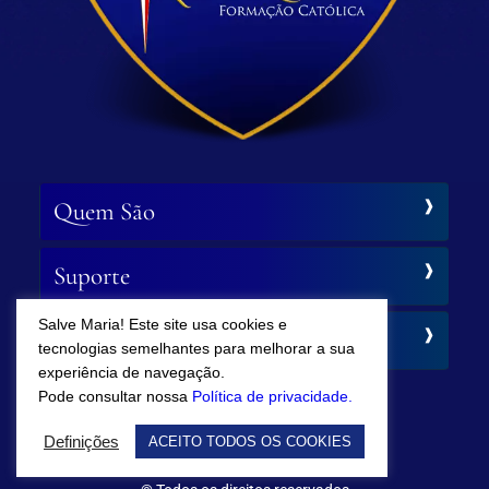
Quem São
Suporte
Salve Maria! Este site usa cookies e
Siga-nos
tecnologias semelhantes para melhorar a sua
experiência de navegação.
Pode consultar nossa
Política de privacidade.
Definições
ACEITO TODOS OS COOKIES