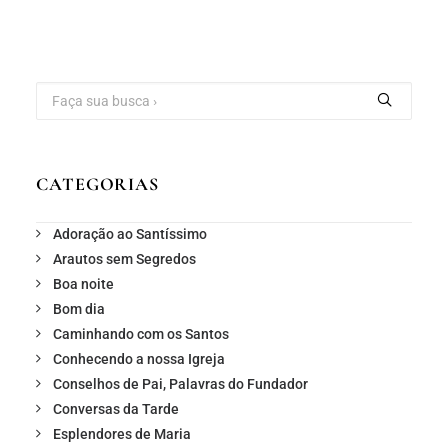
CATEGORIAS
Adoração ao Santíssimo
Arautos sem Segredos
Boa noite
Bom dia
Caminhando com os Santos
Conhecendo a nossa Igreja
Conselhos de Pai, Palavras do Fundador
Conversas da Tarde
Esplendores de Maria