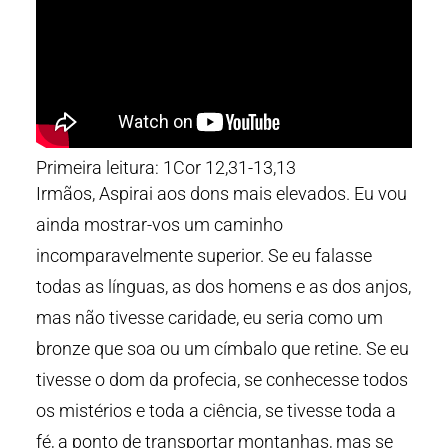
Primeira leitura: 1Cor 12,31-13,13
Irmãos, Aspirai aos dons mais elevados. Eu vou
ainda mostrar-vos um caminho
incomparavelmente superior. Se eu falasse
todas as línguas, as dos homens e as dos anjos,
mas não tivesse caridade, eu seria como um
bronze que soa ou um címbalo que retine. Se eu
tivesse o dom da profecia, se conhecesse todos
os mistérios e toda a ciência, se tivesse toda a
fé, a ponto de transportar montanhas, mas se