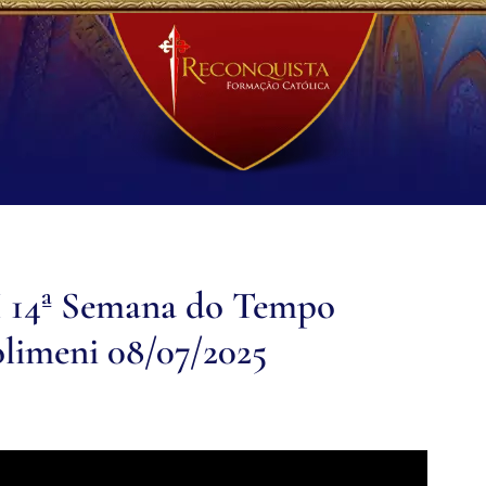
a I 14ª Semana do Tempo
limeni 08/07/2025