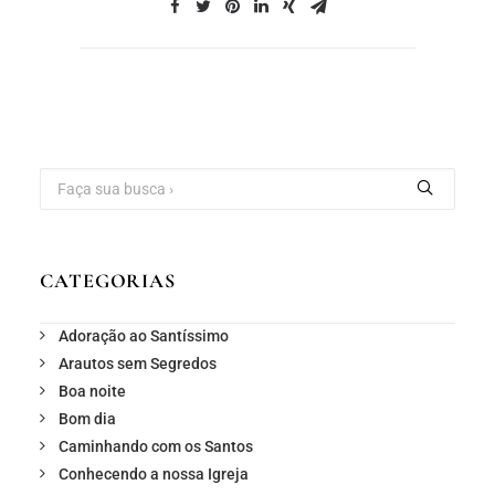
CATEGORIAS
Adoração ao Santíssimo
Arautos sem Segredos
Boa noite
Bom dia
Caminhando com os Santos
Conhecendo a nossa Igreja