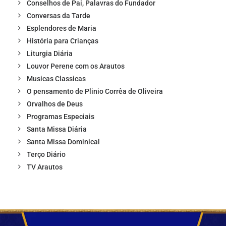
Conselhos de Pai, Palavras do Fundador
Conversas da Tarde
Esplendores de Maria
História para Crianças
Liturgia Diária
Louvor Perene com os Arautos
Musicas Classicas
O pensamento de Plinio Corrêa de Oliveira
Orvalhos de Deus
Programas Especiais
Santa Missa Diária
Santa Missa Dominical
Terço Diário
TV Arautos