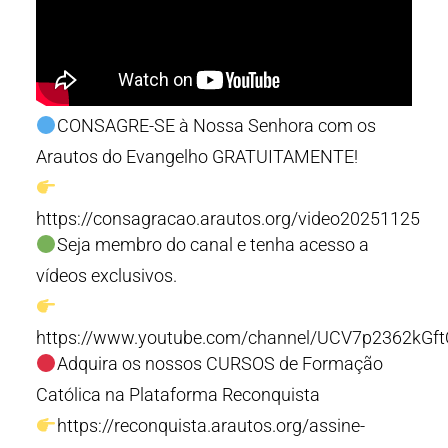
CONSAGRE-SE à Nossa Senhora com os
Arautos do Evangelho GRATUITAMENTE!
https://consagracao.arautos.org/video20251125
Seja membro do canal e tenha acesso a
vídeos exclusivos.
https://www.youtube.com/channel/UCV7p2362kGf
Adquira os nossos CURSOS de Formação
Católica na Plataforma Reconquista
https://reconquista.arautos.org/assine-