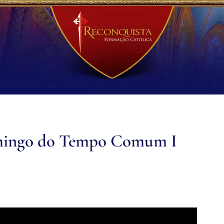
omingo do Tempo Comum I