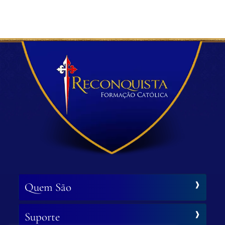
Quem São
Suporte