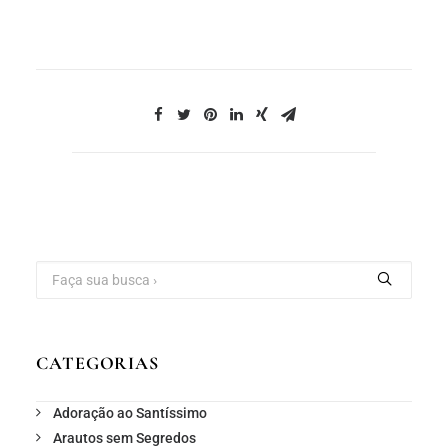
CATEGORIAS
Adoração ao Santíssimo
Arautos sem Segredos