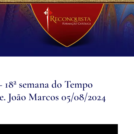
a – 18ª semana do Tempo
e. João Marcos 05/08/2024