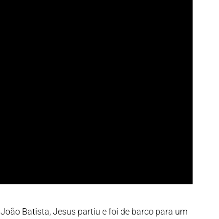
ão Batista, Jesus partiu e foi de barco para um