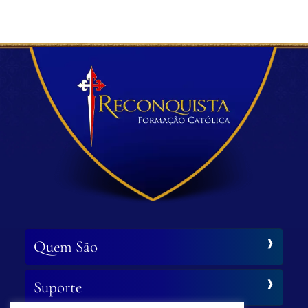
Quem São
Suporte