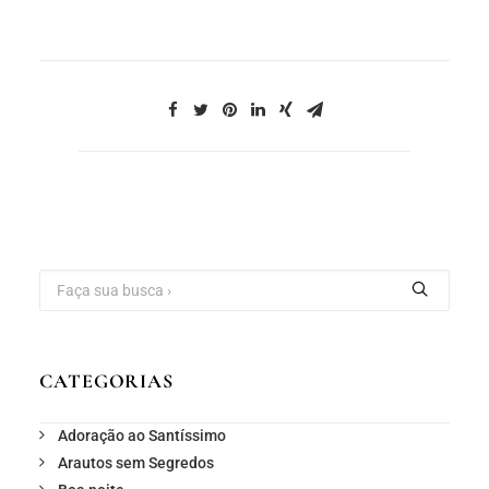
CATEGORIAS
Adoração ao Santíssimo
Arautos sem Segredos