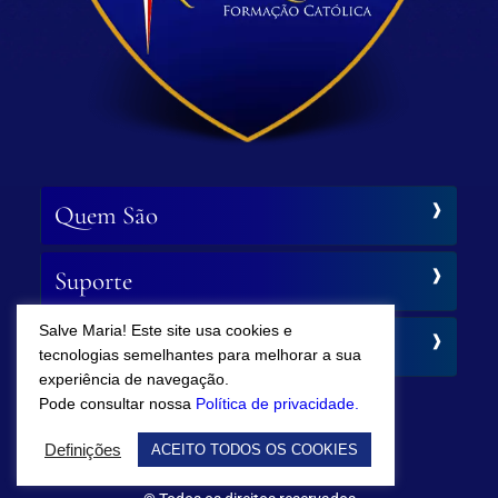
Quem São
Suporte
Salve Maria! Este site usa cookies e
Siga-nos
tecnologias semelhantes para melhorar a sua
experiência de navegação.
Pode consultar nossa
Política de privacidade.
Definições
ACEITO TODOS OS COOKIES