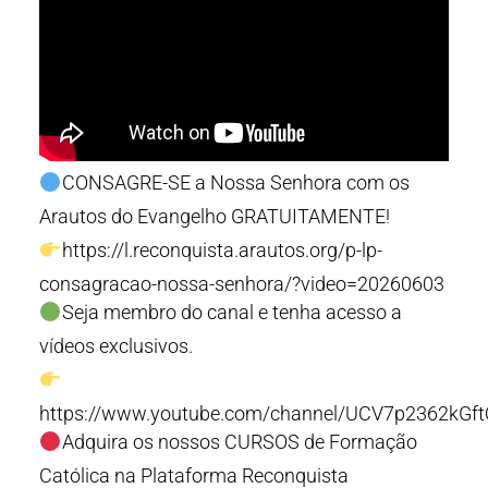
CONSAGRE-SE a Nossa Senhora com os
Arautos do Evangelho GRATUITAMENTE!
https://l.reconquista.arautos.org/p-lp-
consagracao-nossa-senhora/?video=20260603
Seja membro do canal e tenha acesso a
vídeos exclusivos.
https://www.youtube.com/channel/UCV7p2362kGf
Adquira os nossos CURSOS de Formação
Católica na Plataforma Reconquista