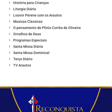
História para Crianças
Liturgia Diária
Louvor Perene com os Arautos
Musicas Classicas
O pensamento de Plinio Corrêa de Oliveira
Orvalhos de Deus
Programas Especiais
Santa Missa Diária
Santa Missa Dominical
Terço Diário
TV Arautos