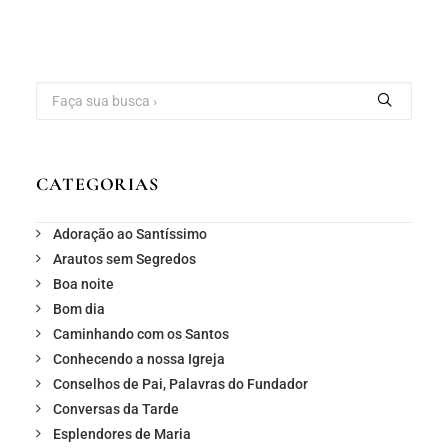
CATEGORIAS
Adoração ao Santíssimo
Arautos sem Segredos
Boa noite
Bom dia
Caminhando com os Santos
Conhecendo a nossa Igreja
Conselhos de Pai, Palavras do Fundador
Conversas da Tarde
Esplendores de Maria