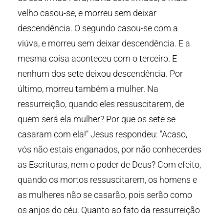
velho casou-se, e morreu sem deixar
descendência. O segundo casou-se com a
viúva, e morreu sem deixar descendência. E a
mesma coisa aconteceu com o terceiro. E
nenhum dos sete deixou descendência. Por
último, morreu também a mulher. Na
ressurreição, quando eles ressuscitarem, de
quem será ela mulher? Por que os sete se
casaram com ela!" Jesus respondeu: "Acaso,
vós não estais enganados, por não conhecerdes
as Escrituras, nem o poder de Deus? Com efeito,
quando os mortos ressuscitarem, os homens e
as mulheres não se casarão, pois serão como
os anjos do céu. Quanto ao fato da ressurreição