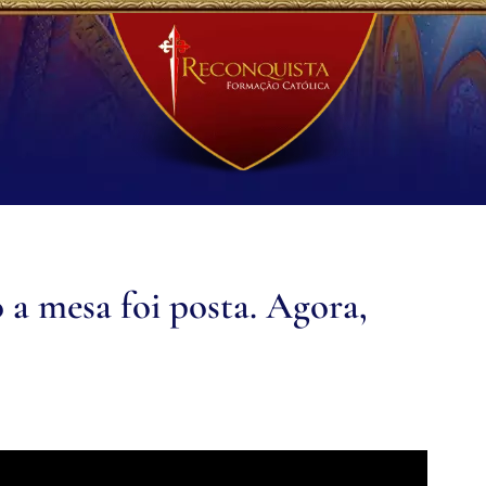
 mesa foi posta. Agora,