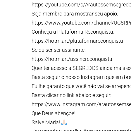
https://youtube.com/c/Arautossemsegred
Seja membro para mostrar seu apoio.
https://www.youtube.com/channel/UC8R
Conheça a Plataforma Reconquista.
https://hotm.art/plataformareconquista
Se quiser ser assinante:
https://hotm.art/assinereconquista
Quer ter acesso a SEGREDOS ainda mais e
Basta seguir o nosso Instagram que em bre
Eu lhe garanto que você não vai se arrepend
Basta clicar no link abaixo e seguir:
https://www.instagram.com/arautossems
Que Deus abençoe!
Salve Maria!