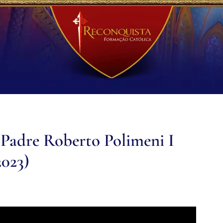
 Padre Roberto Polimeni I
2023)