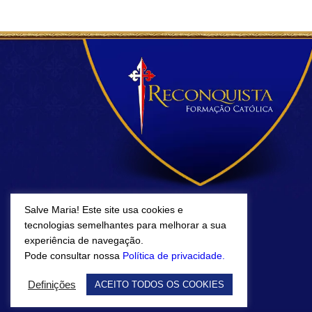
Salve Maria! Este site usa cookies e
tecnologias semelhantes para melhorar a sua
experiência de navegação.
Pode consultar nossa
Política de privacidade.
Definições
ACEITO TODOS OS COOKIES