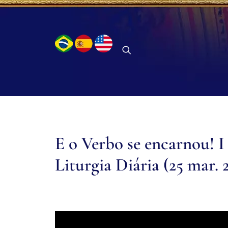
E o Verbo se encarnou! I
Liturgia Diária (25 mar. 