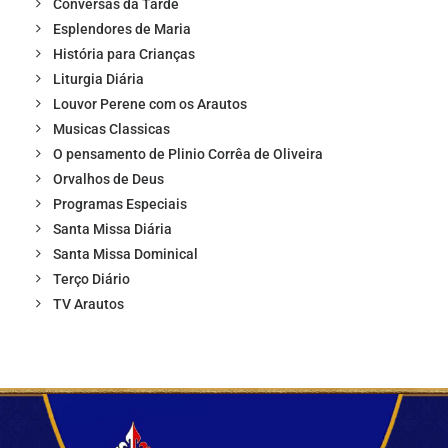
Conversas da Tarde
Esplendores de Maria
História para Crianças
Liturgia Diária
Louvor Perene com os Arautos
Musicas Classicas
O pensamento de Plinio Corrêa de Oliveira
Orvalhos de Deus
Programas Especiais
Santa Missa Diária
Santa Missa Dominical
Terço Diário
TV Arautos