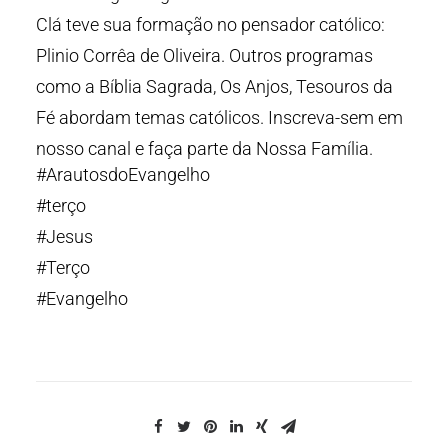
Clá teve sua formação no pensador católico:
Plinio Corrêa de Oliveira. Outros programas
como a Bíblia Sagrada, Os Anjos, Tesouros da
Fé abordam temas católicos. Inscreva-sem em
nosso canal e faça parte da Nossa Família.
#ArautosdoEvangelho
#terço
#Jesus
#Terço
#Evangelho