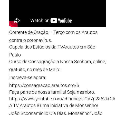
Corrente de Oração – Terço com os Arautos
contra o coronavírus.
Capela dos Estúdios da TVArautos em São
Paulo
Curso de Consagração a Nossa Senhora, online,
gratuito, no mês de Maio:
Inscreva-se agora:
https://consagracao.arautos.org/5
Faça parte de nossa família! Seja membro.
https://www.youtube.com/channel/UCV7p2362kGf
A TV Arautos é uma iniciativa de Monsenhor
João Scognamiglio Clá Dias. Monsenhor João