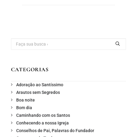
CATEGORIAS
Adoração ao Santíssimo
Arautos sem Segredos
Boa noite
Bom dia
Caminhando com os Santos
Conhecendo a nossa Igreja
Conselhos de Pai, Palavras do Fundador