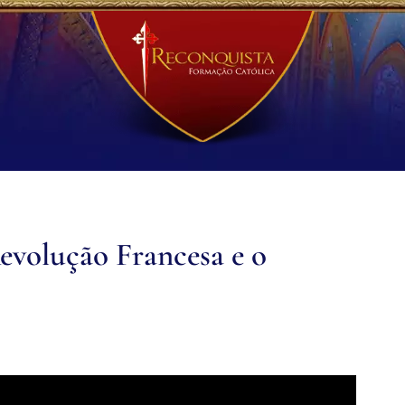
evolução Francesa e o