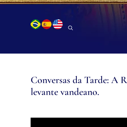
Conversas da Tarde: A R
levante vandeano.