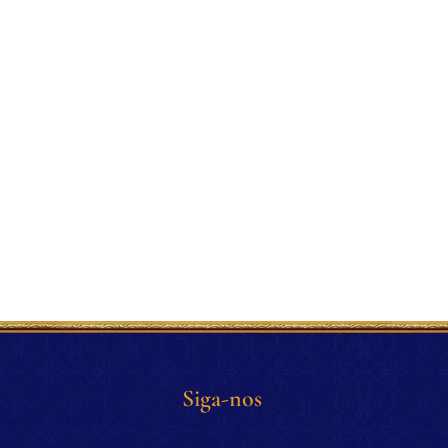
Siga-nos