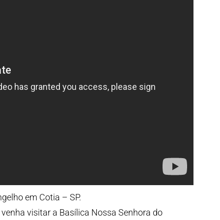
gelho em Cotia – SP.
 venha visitar a Basílica Nossa Senhora do