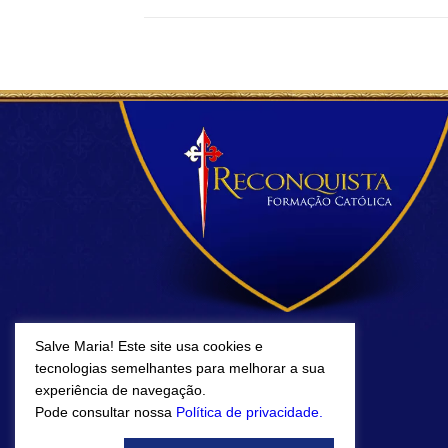
Salve Maria! Este site usa cookies e
tecnologias semelhantes para melhorar a sua
experiência de navegação.
Pode consultar nossa
Política de privacidade.