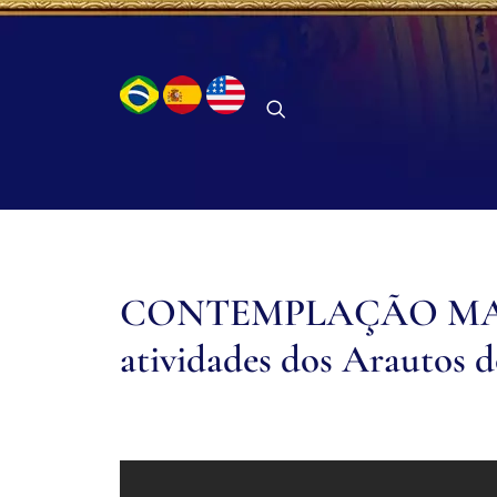
CONTEMPLAÇÃO MARI
atividades dos Arautos 