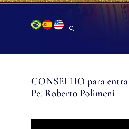
CONSELHO para entra
Pe. Roberto Polimeni