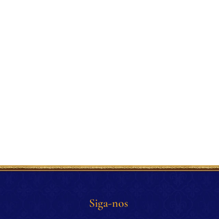
Siga-nos