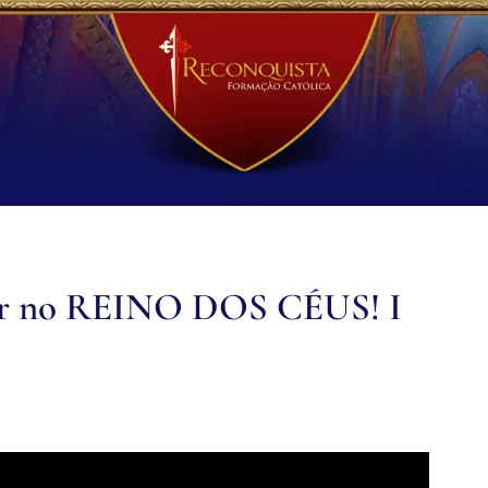
r no REINO DOS CÉUS! I