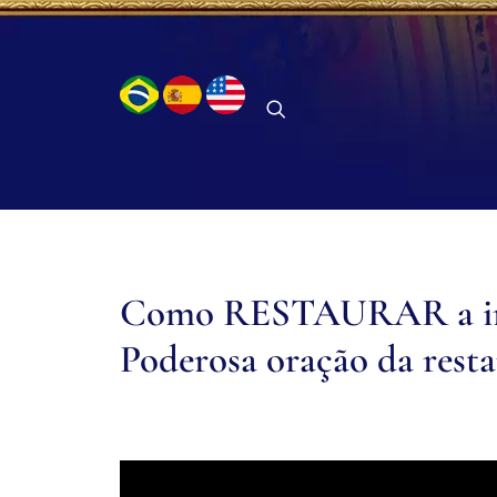
Como RESTAURAR a inoc
Poderosa oração da resta