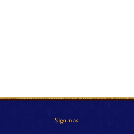
Siga-nos