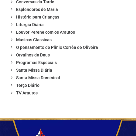
Conversas da Tarde
Esplendores de Maria
História para Crianças
Liturgia Diária
Louvor Perene com os Arautos
Musicas Classicas
O pensamento de Plinio Corrêa de Oliveira
Orvalhos de Deus
Programas Especiais
Santa Missa Diária
Santa Missa Dominical
Terço Diário
TV Arautos