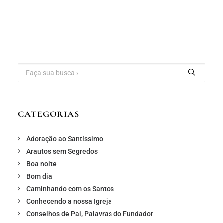
CATEGORIAS
Adoração ao Santíssimo
Arautos sem Segredos
Boa noite
Bom dia
Caminhando com os Santos
Conhecendo a nossa Igreja
Conselhos de Pai, Palavras do Fundador