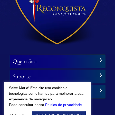
Quem São
Suporte
Salve Maria! Este site usa cookies e
Siga-nos
tecnologias semelhantes para melhorar a sua
experiência de navegação.
Pode consultar nossa
Política de privacidade.