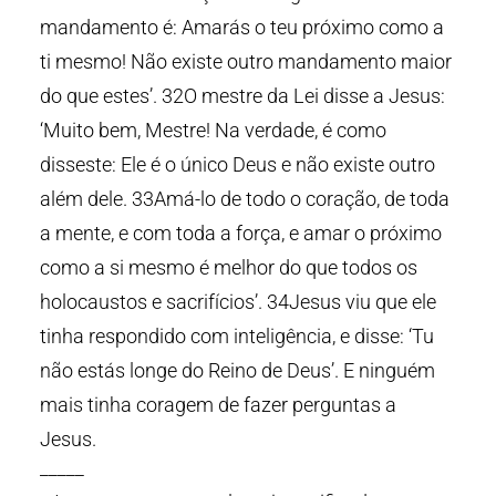
mandamento é: Amarás o teu próximo como a
ti mesmo! Não existe outro mandamento maior
do que estes’. 32O mestre da Lei disse a Jesus:
‘Muito bem, Mestre! Na verdade, é como
disseste: Ele é o único Deus e não existe outro
além dele. 33Amá-lo de todo o coração, de toda
a mente, e com toda a força, e amar o próximo
como a si mesmo é melhor do que todos os
holocaustos e sacrifícios’. 34Jesus viu que ele
tinha respondido com inteligência, e disse: ‘Tu
não estás longe do Reino de Deus’. E ninguém
mais tinha coragem de fazer perguntas a
Jesus.
_____