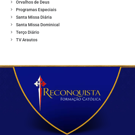
Orvalhos de Deus
Programas Especiais
Santa Missa Diária
Santa Missa Dominical
Terço Diário
TV Arautos