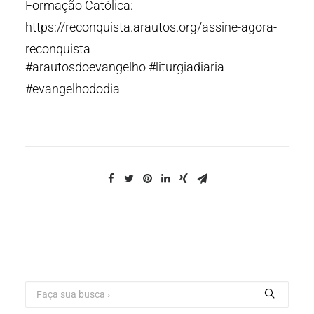
Formação Católica:
https://reconquista.arautos.org/assine-agora-
reconquista
#arautosdoevangelho #liturgiadiaria
#evangelhododia