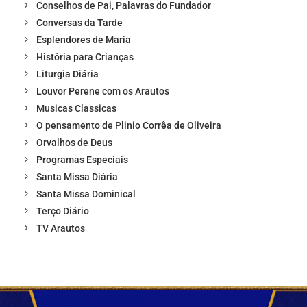
Conselhos de Pai, Palavras do Fundador
Conversas da Tarde
Esplendores de Maria
História para Crianças
Liturgia Diária
Louvor Perene com os Arautos
Musicas Classicas
O pensamento de Plinio Corrêa de Oliveira
Orvalhos de Deus
Programas Especiais
Santa Missa Diária
Santa Missa Dominical
Terço Diário
TV Arautos