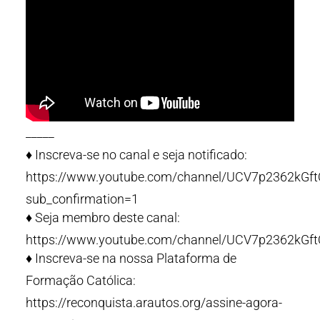
_____
♦️ Inscreva-se no canal e seja notificado:
https://www.youtube.com/channel/UCV7p2362kG
sub_confirmation=1
♦️ Seja membro deste canal:
https://www.youtube.com/channel/UCV7p2362kGf
♦️ Inscreva-se na nossa Plataforma de
Formação Católica:
https://reconquista.arautos.org/assine-agora-