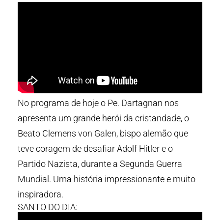
No programa de hoje o Pe. Dartagnan nos
apresenta um grande herói da cristandade, o
Beato Clemens von Galen, bispo alemão que
teve coragem de desafiar Adolf Hitler e o
Partido Nazista, durante a Segunda Guerra
Mundial. Uma história impressionante e muito
inspiradora.
SANTO DO DIA: