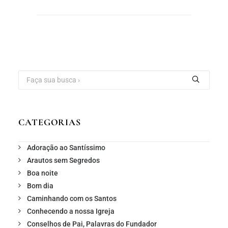
CATEGORIAS
Adoração ao Santíssimo
Arautos sem Segredos
Boa noite
Bom dia
Caminhando com os Santos
Conhecendo a nossa Igreja
Conselhos de Pai, Palavras do Fundador