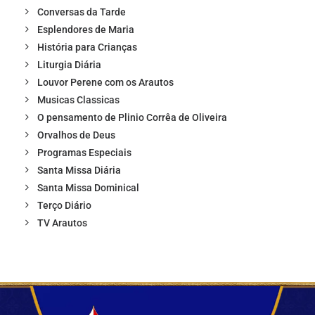
Conversas da Tarde
Esplendores de Maria
História para Crianças
Liturgia Diária
Louvor Perene com os Arautos
Musicas Classicas
O pensamento de Plinio Corrêa de Oliveira
Orvalhos de Deus
Programas Especiais
Santa Missa Diária
Santa Missa Dominical
Terço Diário
TV Arautos