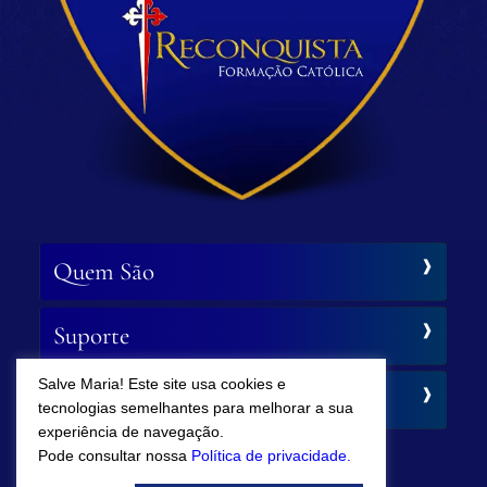
Quem São
Suporte
Salve Maria! Este site usa cookies e
Siga-nos
tecnologias semelhantes para melhorar a sua
experiência de navegação.
Pode consultar nossa
Política de privacidade.