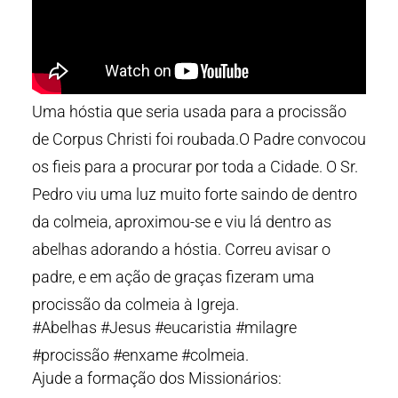
Uma hóstia que seria usada para a procissão
de Corpus Christi foi roubada.O Padre convocou
os fieis para a procurar por toda a Cidade. O Sr.
Pedro viu uma luz muito forte saindo de dentro
da colmeia, aproximou-se e viu lá dentro as
abelhas adorando a hóstia. Correu avisar o
padre, e em ação de graças fizeram uma
procissão da colmeia à Igreja.
#Abelhas #Jesus #eucaristia #milagre
#procissão #enxame #colmeia.
Ajude a formação dos Missionários: