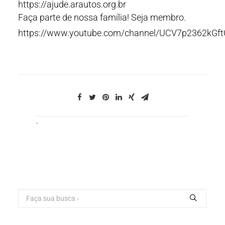
https://ajude.arautos.org.br
Faça parte de nossa família! Seja membro.
https://www.youtube.com/channel/UCV7p2362kGf
.