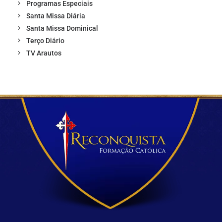
Programas Especiais
Santa Missa Diária
Santa Missa Dominical
Terço Diário
TV Arautos