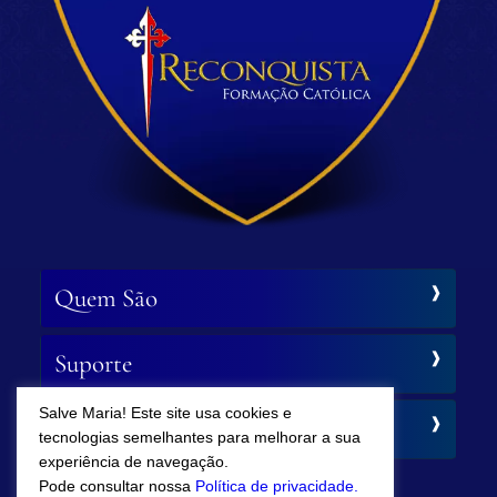
Quem São
Suporte
Salve Maria! Este site usa cookies e
Siga-nos
tecnologias semelhantes para melhorar a sua
experiência de navegação.
Pode consultar nossa
Política de privacidade.