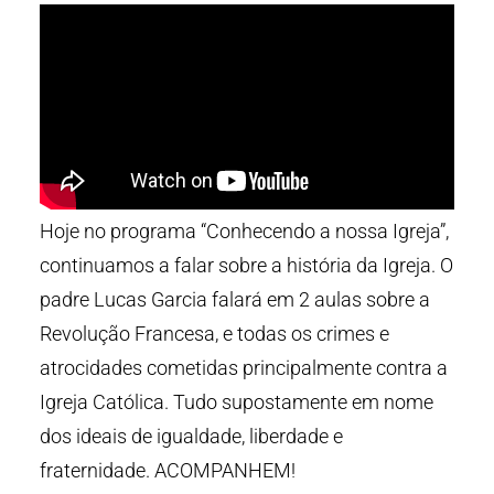
Hoje no programa “Conhecendo a nossa Igreja”,
continuamos a falar sobre a história da Igreja. O
padre Lucas Garcia falará em 2 aulas sobre a
Revolução Francesa, e todas os crimes e
atrocidades cometidas principalmente contra a
Igreja Católica. Tudo supostamente em nome
dos ideais de igualdade, liberdade e
fraternidade. ACOMPANHEM!