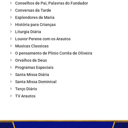
Conselhos de Pai, Palavras do Fundador
Conversas da Tarde
Esplendores de Maria
História para Crianças
Liturgia Diária
Louvor Perene com os Arautos
Musicas Classicas
O pensamento de Plinio Corrêa de Oliveira
Orvalhos de Deus
Programas Especiais
Santa Missa Diária
Santa Missa Dominical
Terço Diário
TV Arautos