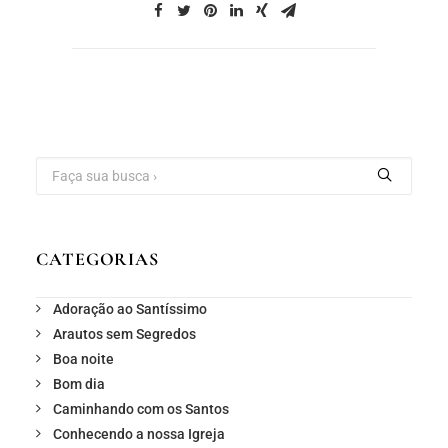
CATEGORIAS
Adoração ao Santíssimo
Arautos sem Segredos
Boa noite
Bom dia
Caminhando com os Santos
Conhecendo a nossa Igreja