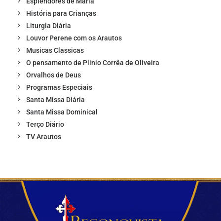
Esplendores de Maria
História para Crianças
Liturgia Diária
Louvor Perene com os Arautos
Musicas Classicas
O pensamento de Plinio Corrêa de Oliveira
Orvalhos de Deus
Programas Especiais
Santa Missa Diária
Santa Missa Dominical
Terço Diário
TV Arautos