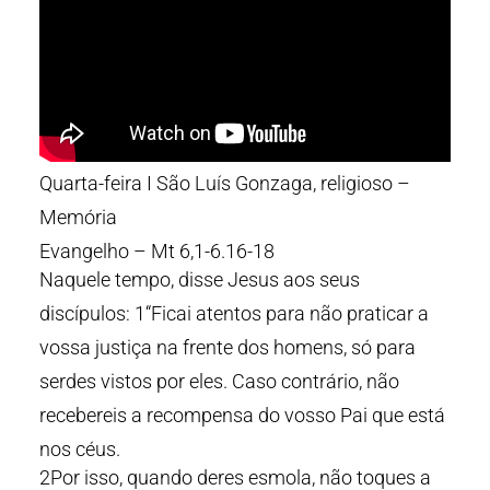
Quarta-feira I São Luís Gonzaga, religioso –
Memória
Evangelho – Mt 6,1-6.16-18
Naquele tempo, disse Jesus aos seus
discípulos: 1“Ficai atentos para não praticar a
vossa justiça na frente dos homens, só para
serdes vistos por eles. Caso contrário, não
recebereis a recompensa do vosso Pai que está
nos céus.
2Por isso, quando deres esmola, não toques a