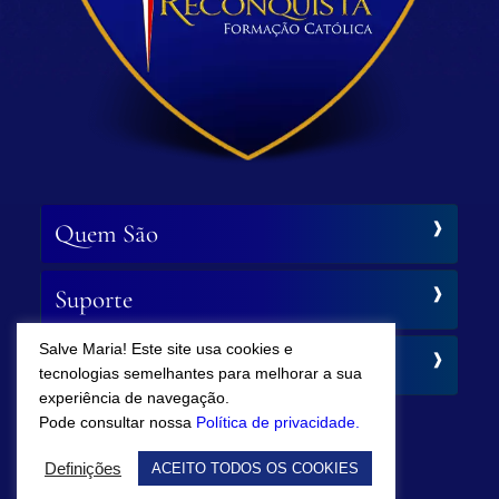
Quem São
Suporte
Salve Maria! Este site usa cookies e
Siga-nos
tecnologias semelhantes para melhorar a sua
experiência de navegação.
Pode consultar nossa
Política de privacidade.
Definições
ACEITO TODOS OS COOKIES