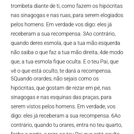
trombeta diante de ti, como fazem os hipócritas
nas sinagogas e nas ruas, para serem elogiados
pelos homens. Em verdade vos digo: eles já
receberam a sua recompensa. 3Ao contrário,
quando deres esmola, que a tua mão esquerda
não saiba o que faz a tua mão direita, 4de modo
que, a tua esmola fique oculta. E o teu Pai, que
vê o que está oculto, te dará a recompensa.
5Quando orardes, não sejais como os
hipócritas, que gostam de rezar em pé, nas
sinagogas e nas esquinas das praças, para
serem vistos pelos homens. Em verdade, vos
digo: eles já receberam a sua recompensa. 6Ao
contrário, quando tu orares, entra no teu quarto,