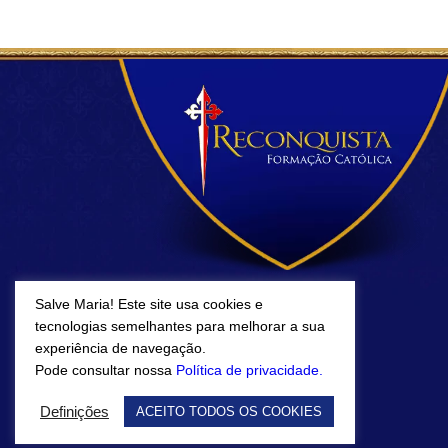
Salve Maria! Este site usa cookies e
tecnologias semelhantes para melhorar a sua
experiência de navegação.
Pode consultar nossa
Política de privacidade.
Definições
ACEITO TODOS OS COOKIES