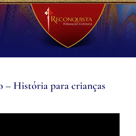
 – História para crianças